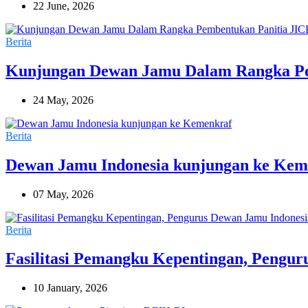
22 June, 2026
Berita
Kunjungan Dewan Jamu Dalam Rangka Pe
24 May, 2026
Berita
Dewan Jamu Indonesia kunjungan ke Kem
07 May, 2026
Berita
Fasilitasi Pemangku Kepentingan, Pengur
10 January, 2026