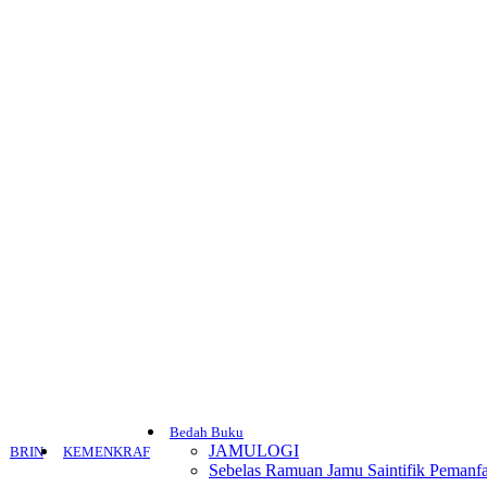
Bedah Buku
JAMULOGI
BRIN
KEMENKRAF
Sebelas Ramuan Jamu Saintifik Pemanfa