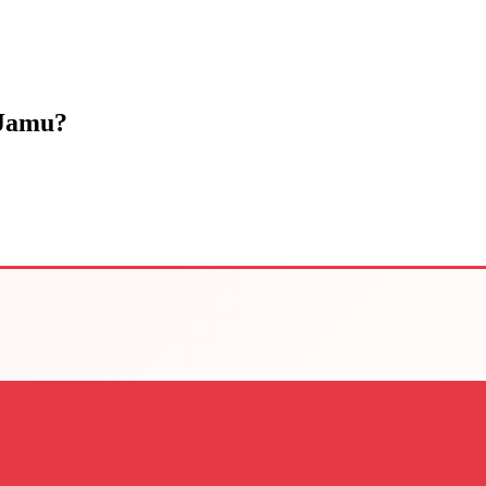
 Jamu?