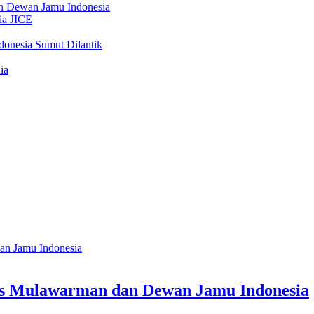
as Mulawarman dan Dewan Jamu Indonesia