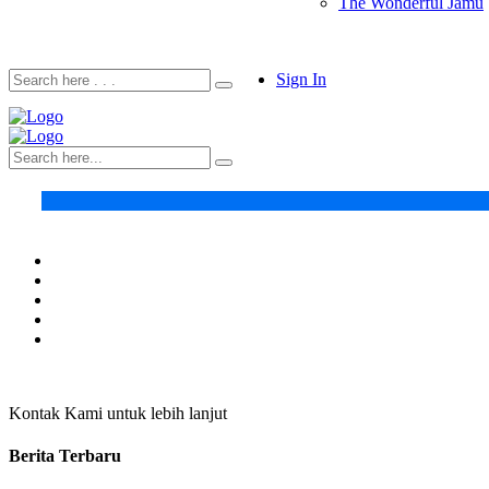
The Wonderful Jamu
Sign In
Kontak Kami untuk lebih lanjut
Berita Terbaru