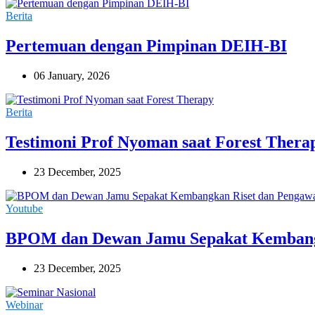
Berita
Pertemuan dengan Pimpinan DEIH-BI
06 January, 2026
Berita
Testimoni Prof Nyoman saat Forest Thera
23 December, 2025
Youtube
BPOM dan Dewan Jamu Sepakat Kembang
23 December, 2025
Webinar