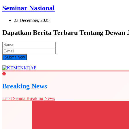
Seminar Nasional
23 December, 2025
Dapatkan Berita Terbaru Tentang Dewan
Submit Now
Breaking News
Lihat Semua Breaking News