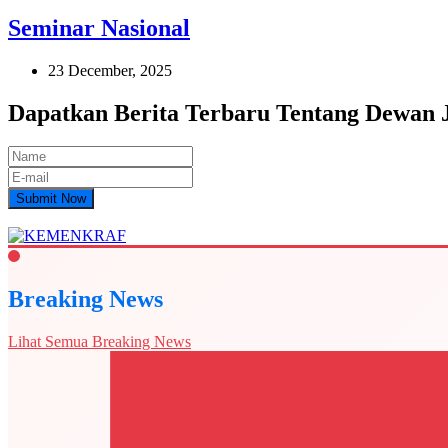
Seminar Nasional
23 December, 2025
Dapatkan Berita Terbaru Tentang Dewan
Submit Now
Breaking News
Lihat Semua Breaking News