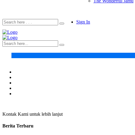
The Wonderful Jamu
Sign In
Kontak Kami untuk lebih lanjut
Berita Terbaru