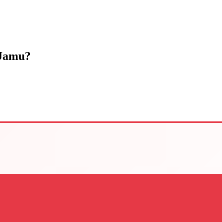
 Jamu?