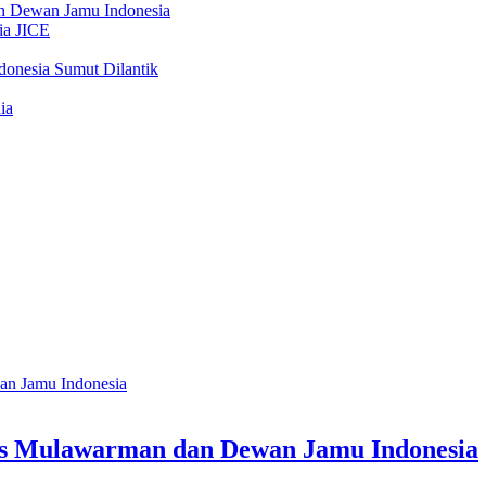
as Mulawarman dan Dewan Jamu Indonesia