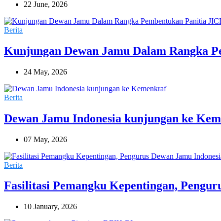
22 June, 2026
Berita
Kunjungan Dewan Jamu Dalam Rangka Pe
24 May, 2026
Berita
Dewan Jamu Indonesia kunjungan ke Kem
07 May, 2026
Berita
Fasilitasi Pemangku Kepentingan, Pengur
10 January, 2026