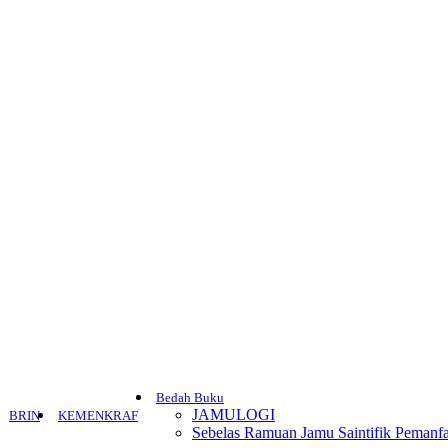
Bedah Buku
JAMULOGI
BRIN
KEMENKRAF
Sebelas Ramuan Jamu Saintifik Pemanfa