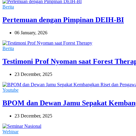
Berita
Pertemuan dengan Pimpinan DEIH-BI
06 January, 2026
Berita
Testimoni Prof Nyoman saat Forest Thera
23 December, 2025
Youtube
BPOM dan Dewan Jamu Sepakat Kembang
23 December, 2025
Webinar