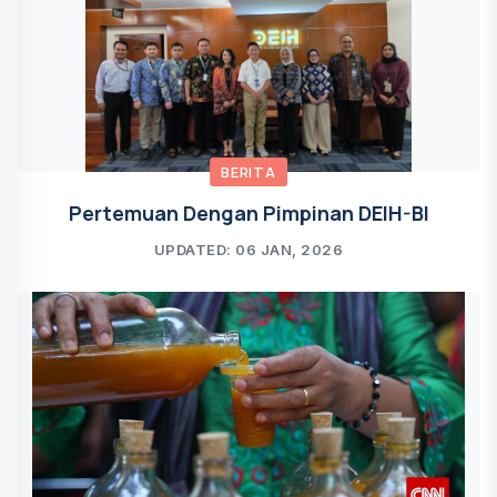
BERITA
Pertemuan Dengan Pimpinan DEIH-BI
UPDATED: 06 JAN, 2026