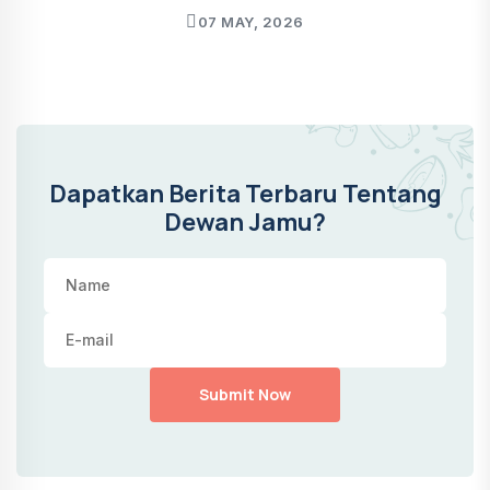
07 MAY, 2026
Dapatkan Berita Terbaru Tentang
Dewan Jamu?
Submit Now