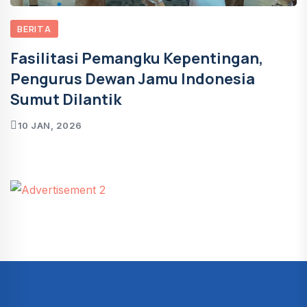
BERITA
Fasilitasi Pemangku Kepentingan,
Pengurus Dewan Jamu Indonesia
Sumut Dilantik
10 JAN, 2026