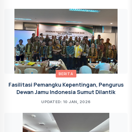
BERITA
Fasilitasi Pemangku Kepentingan, Pengurus
Dewan Jamu Indonesia Sumut Dilantik
UPDATED: 10 JAN, 2026