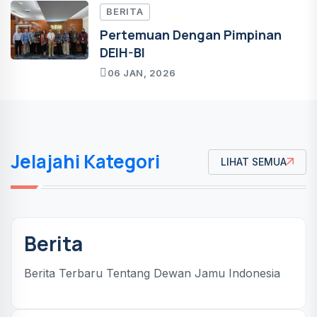
BERITA
Pertemuan Dengan Pimpinan
DEIH-BI
06 JAN, 2026
Jelajahi Kategori
LIHAT SEMUA
Berita
Berita Terbaru Tentang Dewan Jamu Indonesia