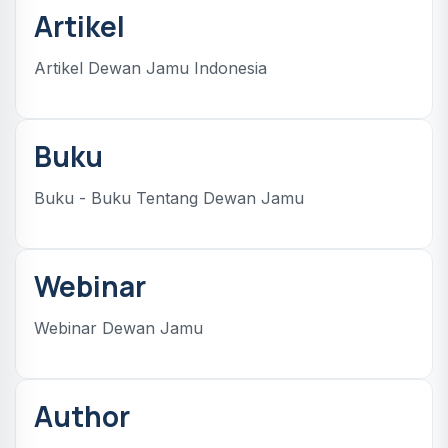
Artikel
Artikel Dewan Jamu Indonesia
Buku
Buku - Buku Tentang Dewan Jamu
Webinar
Webinar Dewan Jamu
Author