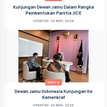
Kunjungan Dewan Jamu Dalam Rangka
Pembentukan Panitia JICE
UPDATED: 24 MAY, 2026
BERITA
Dewan Jamu Indonesia Kunjungan Ke
Kemenkraf
UPDATED: 24 MAY, 2026