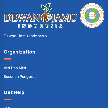
Dewan Jamu Indonesia
Organization
Visi Dan Misi
Susunan Pengurus
Get Help