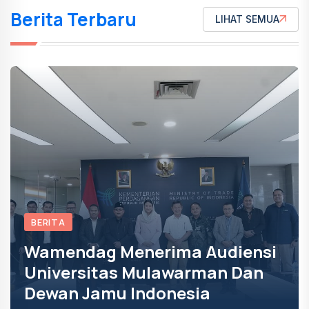
Berita Terbaru
LIHAT SEMUA
BERITA
Wamendag Menerima Audiensi
Universitas Mulawarman Dan
Dewan Jamu Indonesia