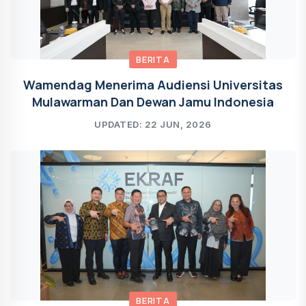
BERITA
Wamendag Menerima Audiensi Universitas
Mulawarman Dan Dewan Jamu Indonesia
UPDATED: 22 JUN, 2026
BERITA