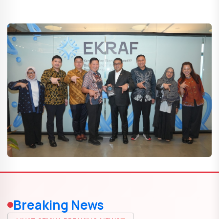
Breaking News