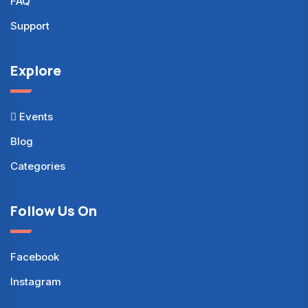
FAQ
Support
Explore
Events
Blog
Categories
Follow Us On
Facebook
Instagram