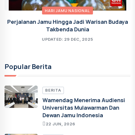
HARI JAMU NASIONAL
Perjalanan Jamu Hingga Jadi Warisan Budaya
Takbenda Dunia
UPDATED: 29 DEC, 2025
Popular Berita
BERITA
Wamendag Menerima Audiensi
Universitas Mulawarman Dan
Dewan Jamu Indonesia
22 JUN, 2026