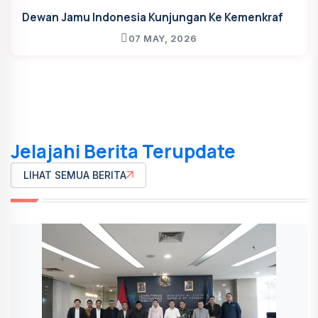
Dewan Jamu Indonesia Kunjungan Ke Kemenkraf
07 MAY, 2026
Jelajahi Berita Terupdate
LIHAT SEMUA BERITA