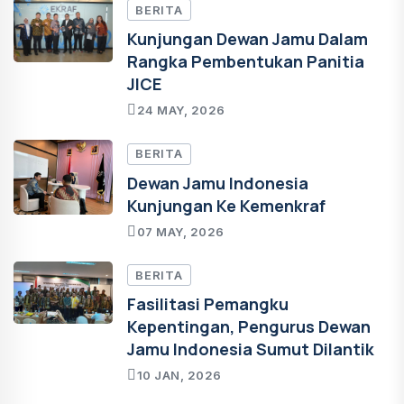
BERITA
Kunjungan Dewan Jamu Dalam
Rangka Pembentukan Panitia
JICE
24 MAY, 2026
BERITA
Dewan Jamu Indonesia
Kunjungan Ke Kemenkraf
07 MAY, 2026
BERITA
Fasilitasi Pemangku
Kepentingan, Pengurus Dewan
Jamu Indonesia Sumut Dilantik
10 JAN, 2026