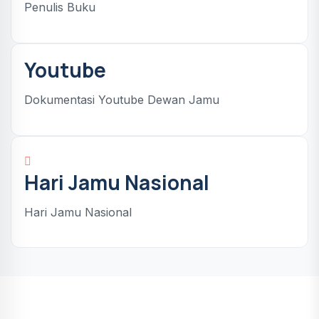
Penulis Buku
Youtube
Dokumentasi Youtube Dewan Jamu
Hari Jamu Nasional
Hari Jamu Nasional