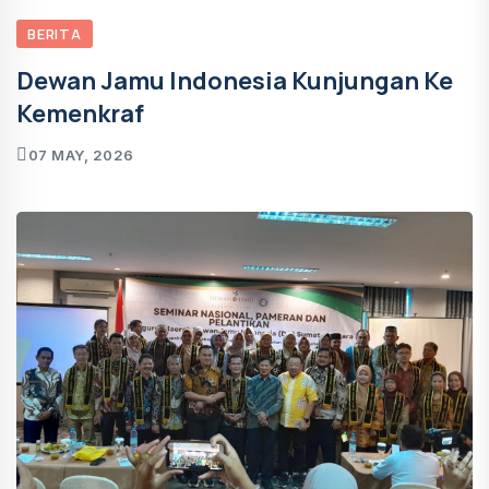
BERITA
Dewan Jamu Indonesia Kunjungan Ke
Kemenkraf
07 MAY, 2026