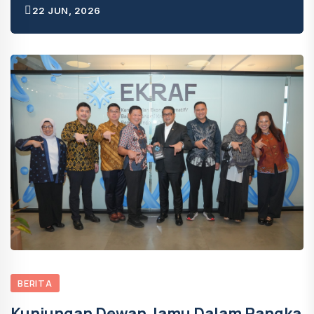
22 JUN, 2026
BERITA
Kunjungan Dewan Jamu Dalam Rangka