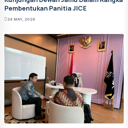
Pembentukan Panitia JICE
24 MAY, 2026