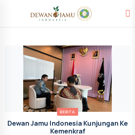
BERITA
Dewan Jamu Indonesia Kunjungan Ke
Kemenkraf