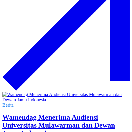
Berita
Wamendag Menerima Audiensi
Universitas Mulawarman dan Dewan