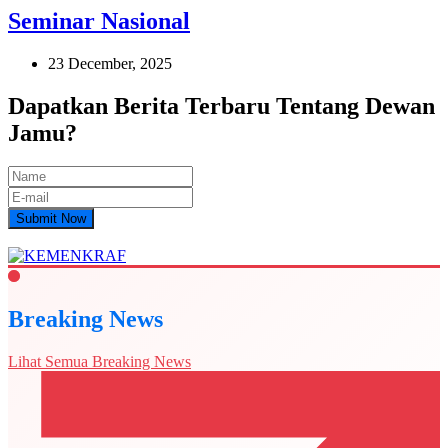
Seminar Nasional
23 December, 2025
Dapatkan Berita Terbaru Tentang Dewan
Jamu?
Submit Now
Breaking News
Lihat Semua Breaking News