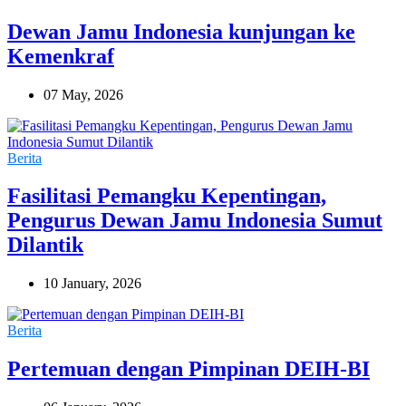
Dewan Jamu Indonesia kunjungan ke
Kemenkraf
07 May, 2026
Berita
Fasilitasi Pemangku Kepentingan,
Pengurus Dewan Jamu Indonesia Sumut
Dilantik
10 January, 2026
Berita
Pertemuan dengan Pimpinan DEIH-BI