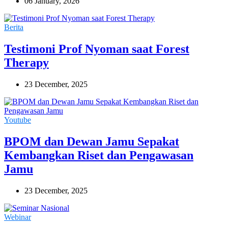
06 January, 2026
Berita
Testimoni Prof Nyoman saat Forest
Therapy
23 December, 2025
Youtube
BPOM dan Dewan Jamu Sepakat
Kembangkan Riset dan Pengawasan
Jamu
23 December, 2025
Webinar