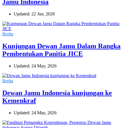
Jamu Indonesia
Updated: 22 Jun, 2026
Berita
Kunjungan Dewan Jamu Dalam Rangka
Pembentukan Panitia JICE
Updated: 24 May, 2026
Berita
Dewan Jamu Indonesia kunjungan ke
Kemenkraf
Updated: 24 May, 2026