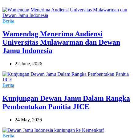
Berita
Wamendag Menerima Audiensi
Universitas Mulawarman dan Dewan
Jamu Indonesia
22 June, 2026
Berita
Kunjungan Dewan Jamu Dalam Rangka
Pembentukan Panitia JICE
24 May, 2026
Berita