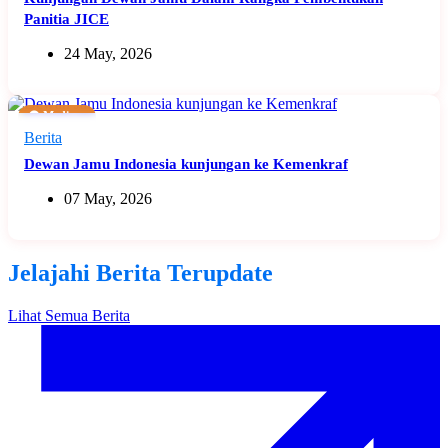
Panitia JICE
24 May, 2026
🟠 Medium
Berita
Dewan Jamu Indonesia kunjungan ke Kemenkraf
07 May, 2026
Jelajahi Berita Terupdate
Lihat Semua Berita