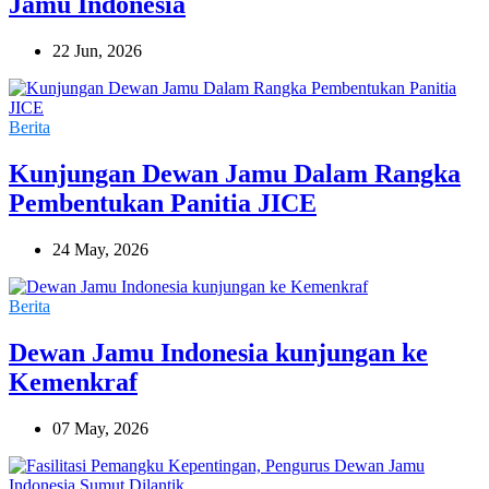
Jamu Indonesia
22 Jun, 2026
Berita
Kunjungan Dewan Jamu Dalam Rangka
Pembentukan Panitia JICE
24 May, 2026
Berita
Dewan Jamu Indonesia kunjungan ke
Kemenkraf
07 May, 2026