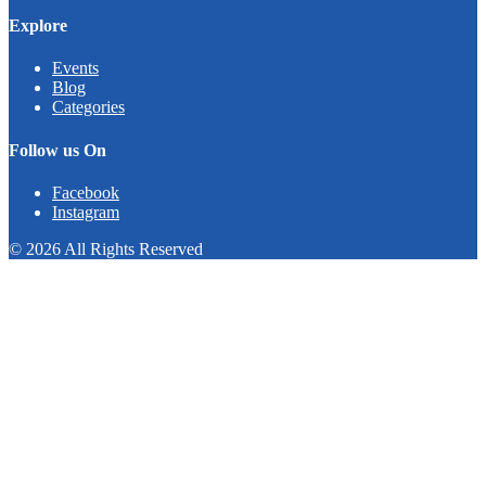
Explore
Events
Blog
Categories
Follow us On
Facebook
Instagram
© 2026 All Rights Reserved