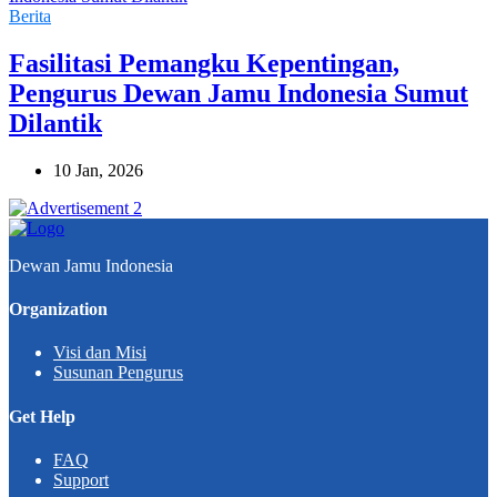
Berita
Fasilitasi Pemangku Kepentingan,
Pengurus Dewan Jamu Indonesia Sumut
Dilantik
10 Jan, 2026
Dewan Jamu Indonesia
Organization
Visi dan Misi
Susunan Pengurus
Get Help
FAQ
Support