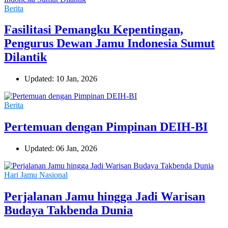
Berita
Fasilitasi Pemangku Kepentingan,
Pengurus Dewan Jamu Indonesia Sumut
Dilantik
Updated: 10 Jan, 2026
Berita
Pertemuan dengan Pimpinan DEIH-BI
Updated: 06 Jan, 2026
Hari Jamu Nasional
Perjalanan Jamu hingga Jadi Warisan
Budaya Takbenda Dunia