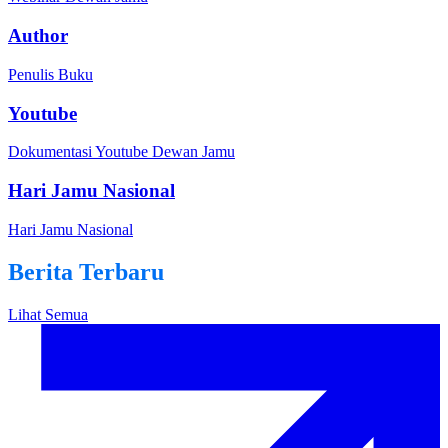
Author
Penulis Buku
Youtube
Dokumentasi Youtube Dewan Jamu
Hari Jamu Nasional
Hari Jamu Nasional
Berita Terbaru
Lihat Semua