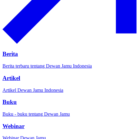
Berita
Berita terbaru tentang Dewan Jamu Indonesia
Artikel
Artikel Dewan Jamu Indonesia
Buku
Buku - buku tentang Dewan Jamu
Webinar
Webinar Dewan Jamu