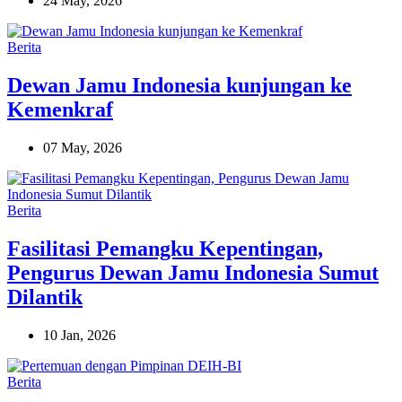
24 May, 2026
Berita
Dewan Jamu Indonesia kunjungan ke
Kemenkraf
07 May, 2026
Berita
Fasilitasi Pemangku Kepentingan,
Pengurus Dewan Jamu Indonesia Sumut
Dilantik
10 Jan, 2026
Berita