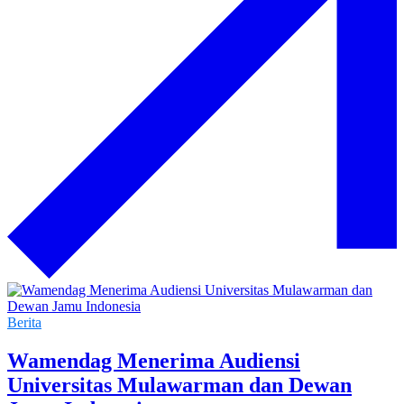
Berita
Wamendag Menerima Audiensi
Universitas Mulawarman dan Dewan