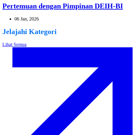
Pertemuan dengan Pimpinan DEIH-BI
06 Jan, 2026
Jelajahi Kategori
Lihat Semua