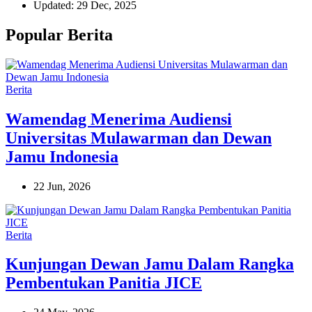
Updated: 29 Dec, 2025
Popular Berita
Berita
Wamendag Menerima Audiensi
Universitas Mulawarman dan Dewan
Jamu Indonesia
22 Jun, 2026
Berita
Kunjungan Dewan Jamu Dalam Rangka
Pembentukan Panitia JICE