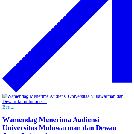
Berita
Wamendag Menerima Audiensi
Universitas Mulawarman dan Dewan