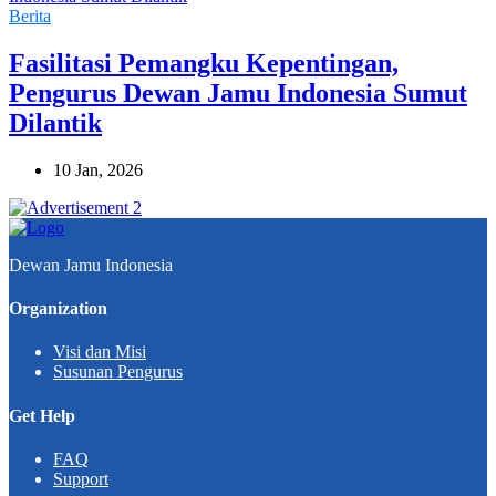
Berita
Fasilitasi Pemangku Kepentingan,
Pengurus Dewan Jamu Indonesia Sumut
Dilantik
10 Jan, 2026
Dewan Jamu Indonesia
Organization
Visi dan Misi
Susunan Pengurus
Get Help
FAQ
Support