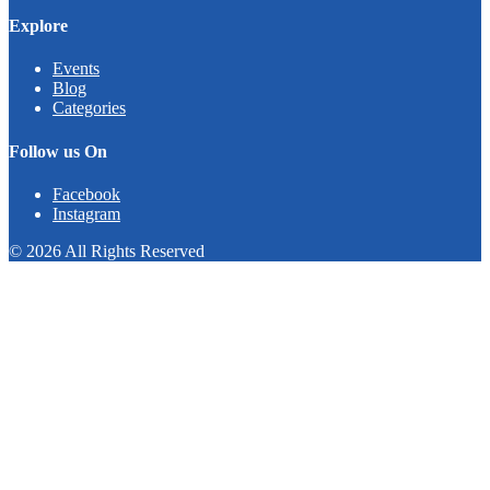
Explore
Events
Blog
Categories
Follow us On
Facebook
Instagram
© 2026 All Rights Reserved