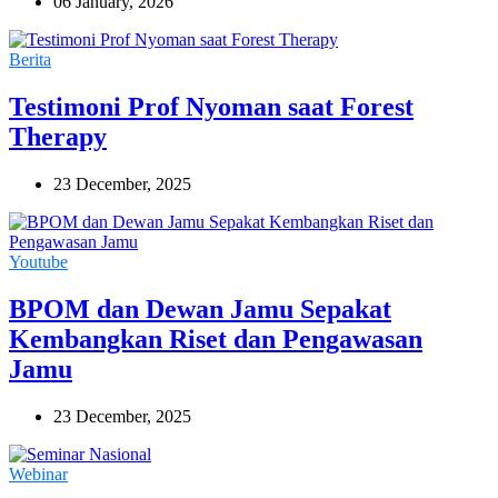
06 January, 2026
Berita
Testimoni Prof Nyoman saat Forest
Therapy
23 December, 2025
Youtube
BPOM dan Dewan Jamu Sepakat
Kembangkan Riset dan Pengawasan
Jamu
23 December, 2025
Webinar