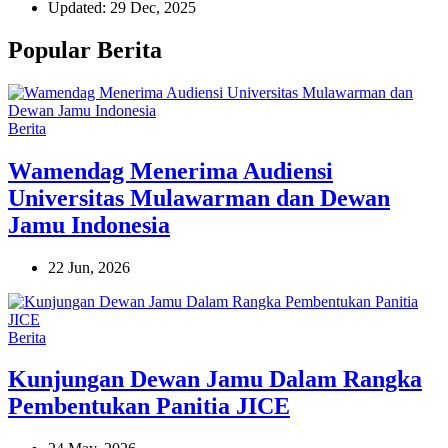
Updated: 29 Dec, 2025
Popular Berita
Berita
Wamendag Menerima Audiensi
Universitas Mulawarman dan Dewan
Jamu Indonesia
22 Jun, 2026
Berita
Kunjungan Dewan Jamu Dalam Rangka
Pembentukan Panitia JICE