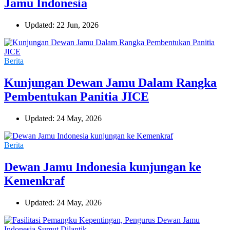
Jamu Indonesia
Updated: 22 Jun, 2026
Berita
Kunjungan Dewan Jamu Dalam Rangka
Pembentukan Panitia JICE
Updated: 24 May, 2026
Berita
Dewan Jamu Indonesia kunjungan ke
Kemenkraf
Updated: 24 May, 2026