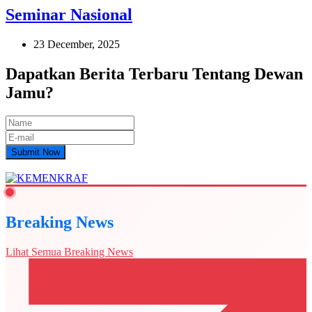
Seminar Nasional
23 December, 2025
Dapatkan Berita Terbaru Tentang Dewan
Jamu?
Submit Now
Breaking News
Lihat Semua Breaking News