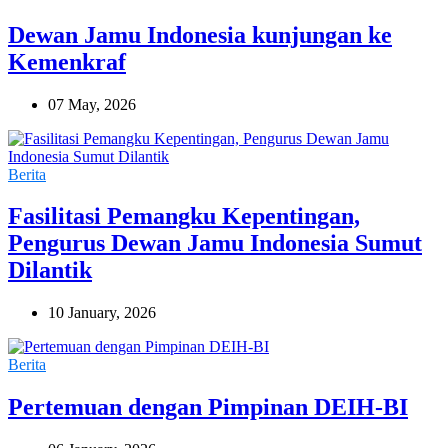
Dewan Jamu Indonesia kunjungan ke
Kemenkraf
07 May, 2026
Berita
Fasilitasi Pemangku Kepentingan,
Pengurus Dewan Jamu Indonesia Sumut
Dilantik
10 January, 2026
Berita
Pertemuan dengan Pimpinan DEIH-BI