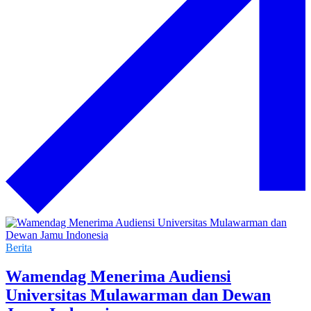
Berita
Wamendag Menerima Audiensi
Universitas Mulawarman dan Dewan