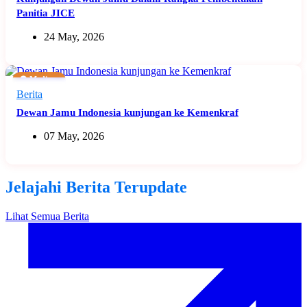
Panitia JICE
24 May, 2026
🟠 Medium
Berita
Dewan Jamu Indonesia kunjungan ke Kemenkraf
07 May, 2026
Jelajahi Berita Terupdate
Lihat Semua Berita