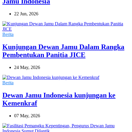
Jamu Indonesia
22 Jun, 2026
Berita
Kunjungan Dewan Jamu Dalam Rangka
Pembentukan Panitia JICE
24 May, 2026
Berita
Dewan Jamu Indonesia kunjungan ke
Kemenkraf
07 May, 2026