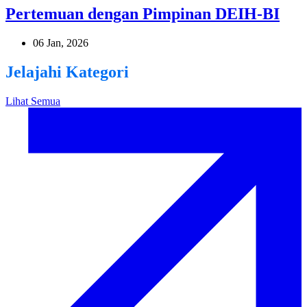
Pertemuan dengan Pimpinan DEIH-BI
06 Jan, 2026
Jelajahi Kategori
Lihat Semua