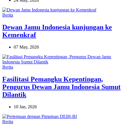
24 May, 2026
Berita
Dewan Jamu Indonesia kunjungan ke
Kemenkraf
07 May, 2026
Berita
Fasilitasi Pemangku Kepentingan,
Pengurus Dewan Jamu Indonesia Sumut
Dilantik
10 Jan, 2026
Berita