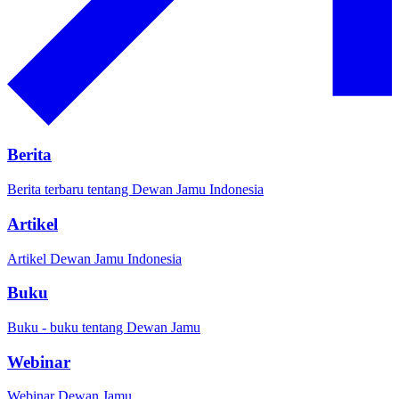
Berita
Berita terbaru tentang Dewan Jamu Indonesia
Artikel
Artikel Dewan Jamu Indonesia
Buku
Buku - buku tentang Dewan Jamu
Webinar
Webinar Dewan Jamu