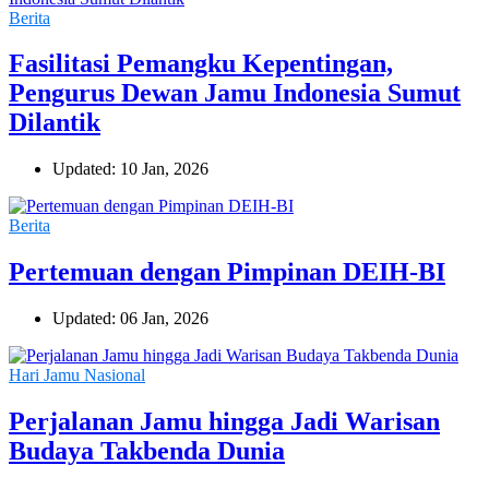
Berita
Fasilitasi Pemangku Kepentingan,
Pengurus Dewan Jamu Indonesia Sumut
Dilantik
Updated: 10 Jan, 2026
Berita
Pertemuan dengan Pimpinan DEIH-BI
Updated: 06 Jan, 2026
Hari Jamu Nasional
Perjalanan Jamu hingga Jadi Warisan
Budaya Takbenda Dunia