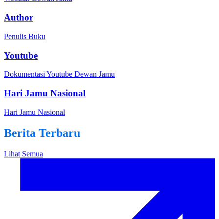
Author
Penulis Buku
Youtube
Dokumentasi Youtube Dewan Jamu
Hari Jamu Nasional
Hari Jamu Nasional
Berita Terbaru
Lihat Semua