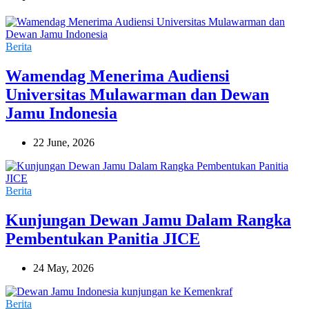
Berita
Wamendag Menerima Audiensi
Universitas Mulawarman dan Dewan
Jamu Indonesia
22 June, 2026
Berita
Kunjungan Dewan Jamu Dalam Rangka
Pembentukan Panitia JICE
24 May, 2026
Berita