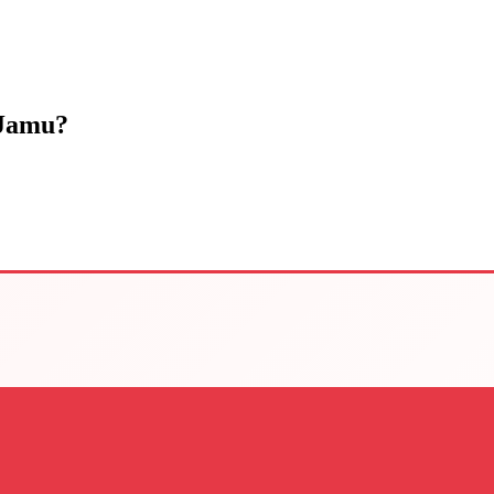
 Jamu?