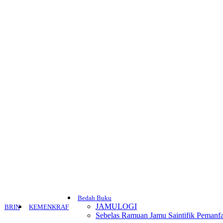
Bedah Buku
JAMULOGI
BRIN
KEMENKRAF
Sebelas Ramuan Jamu Saintifik Pemanfa