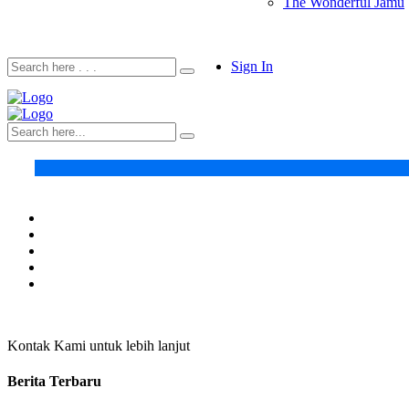
The Wonderful Jamu
Sign In
Kontak Kami untuk lebih lanjut
Berita Terbaru