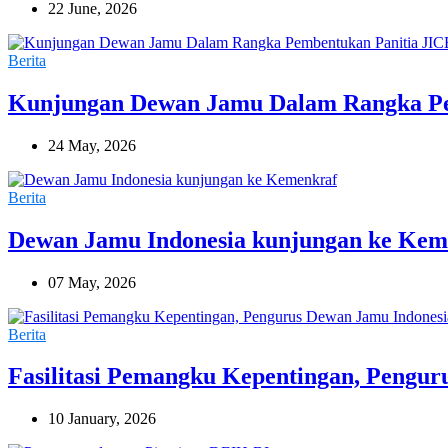
22 June, 2026
Berita
Kunjungan Dewan Jamu Dalam Rangka Pe
24 May, 2026
Berita
Dewan Jamu Indonesia kunjungan ke Kem
07 May, 2026
Berita
Fasilitasi Pemangku Kepentingan, Pengur
10 January, 2026