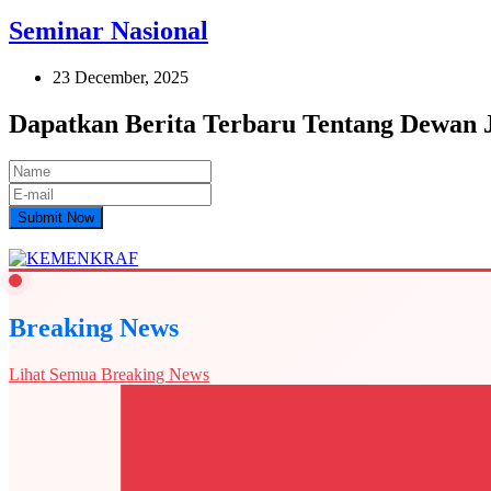
Seminar Nasional
23 December, 2025
Dapatkan Berita Terbaru Tentang Dewan
Submit Now
Breaking News
Lihat Semua Breaking News