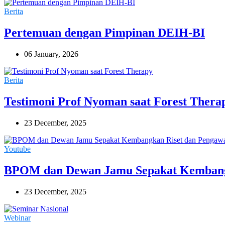
Berita
Pertemuan dengan Pimpinan DEIH-BI
06 January, 2026
Berita
Testimoni Prof Nyoman saat Forest Thera
23 December, 2025
Youtube
BPOM dan Dewan Jamu Sepakat Kembang
23 December, 2025
Webinar