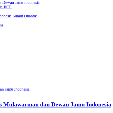
as Mulawarman dan Dewan Jamu Indonesia