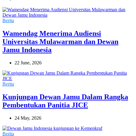
Berita
Wamendag Menerima Audiensi
Universitas Mulawarman dan Dewan
Jamu Indonesia
22 June, 2026
Berita
Kunjungan Dewan Jamu Dalam Rangka
Pembentukan Panitia JICE
24 May, 2026
Berita