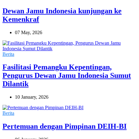
Dewan Jamu Indonesia kunjungan ke
Kemenkraf
07 May, 2026
Berita
Fasilitasi Pemangku Kepentingan,
Pengurus Dewan Jamu Indonesia Sumut
Dilantik
10 January, 2026
Berita
Pertemuan dengan Pimpinan DEIH-BI