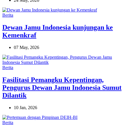
24 May, 2026
Berita
Dewan Jamu Indonesia kunjungan ke
Kemenkraf
07 May, 2026
Berita
Fasilitasi Pemangku Kepentingan,
Pengurus Dewan Jamu Indonesia Sumut
Dilantik
10 Jan, 2026
Berita