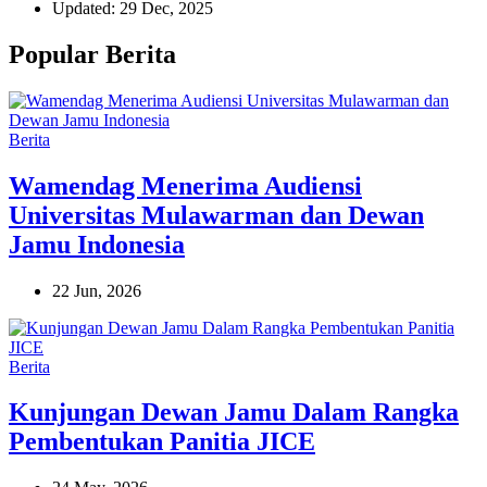
Updated: 29 Dec, 2025
Popular Berita
Berita
Wamendag Menerima Audiensi
Universitas Mulawarman dan Dewan
Jamu Indonesia
22 Jun, 2026
Berita
Kunjungan Dewan Jamu Dalam Rangka
Pembentukan Panitia JICE