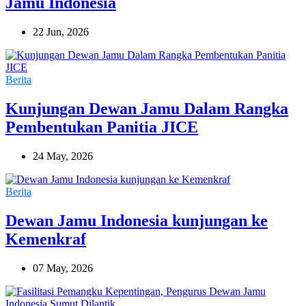
Jamu Indonesia
22 Jun, 2026
Berita
Kunjungan Dewan Jamu Dalam Rangka
Pembentukan Panitia JICE
24 May, 2026
Berita
Dewan Jamu Indonesia kunjungan ke
Kemenkraf
07 May, 2026