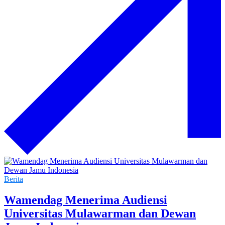
Berita
Wamendag Menerima Audiensi
Universitas Mulawarman dan Dewan