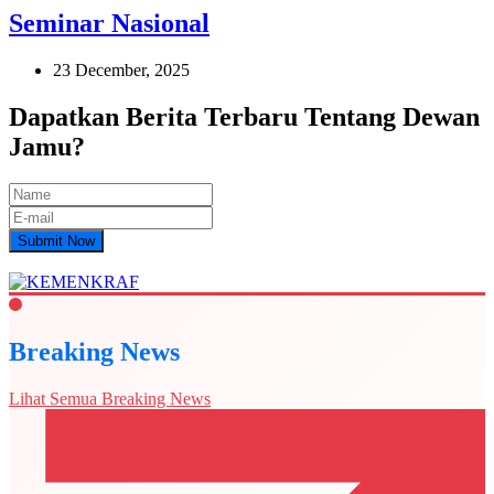
Seminar Nasional
23 December, 2025
Dapatkan Berita Terbaru Tentang Dewan
Jamu?
Submit Now
Breaking News
Lihat Semua Breaking News