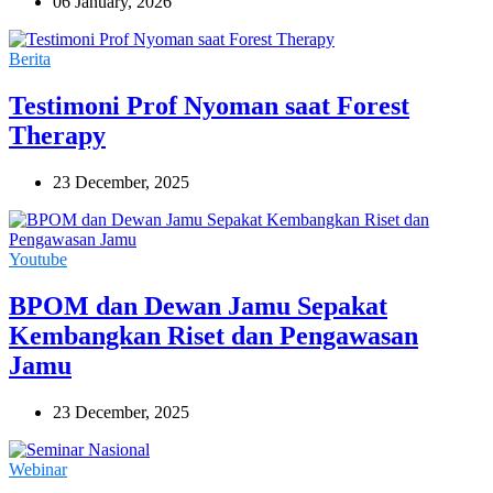
06 January, 2026
Berita
Testimoni Prof Nyoman saat Forest
Therapy
23 December, 2025
Youtube
BPOM dan Dewan Jamu Sepakat
Kembangkan Riset dan Pengawasan
Jamu
23 December, 2025
Webinar