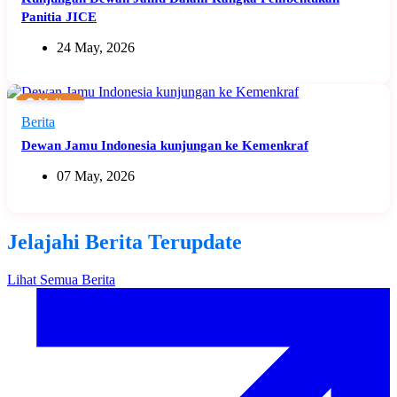
Panitia JICE
24 May, 2026
🟠 Medium
Berita
Dewan Jamu Indonesia kunjungan ke Kemenkraf
07 May, 2026
Jelajahi Berita Terupdate
Lihat Semua Berita