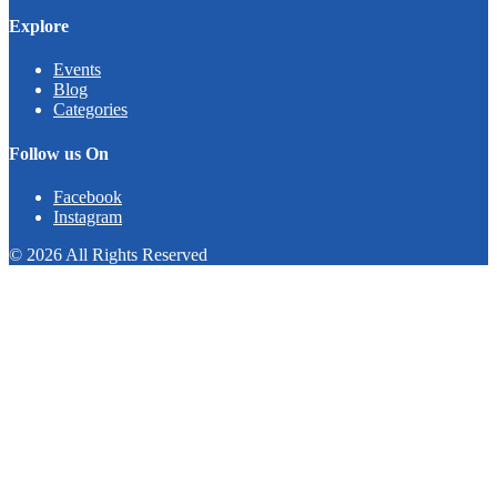
Explore
Events
Blog
Categories
Follow us On
Facebook
Instagram
© 2026 All Rights Reserved