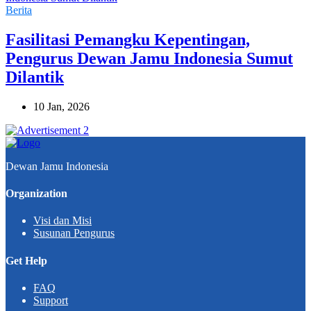
Berita
Fasilitasi Pemangku Kepentingan,
Pengurus Dewan Jamu Indonesia Sumut
Dilantik
10 Jan, 2026
Dewan Jamu Indonesia
Organization
Visi dan Misi
Susunan Pengurus
Get Help
FAQ
Support