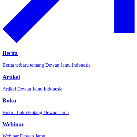
Berita
Berita terbaru tentang Dewan Jamu Indonesia
Artikel
Artikel Dewan Jamu Indonesia
Buku
Buku - buku tentang Dewan Jamu
Webinar
Webinar Dewan Jamu