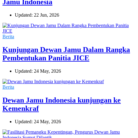
Jamu Indonesia
Updated: 22 Jun, 2026
Berita
Kunjungan Dewan Jamu Dalam Rangka
Pembentukan Panitia JICE
Updated: 24 May, 2026
Berita
Dewan Jamu Indonesia kunjungan ke
Kemenkraf
Updated: 24 May, 2026