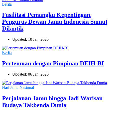
Berita
Fasilitasi Pemangku Kepentingan,
Pengurus Dewan Jamu Indonesia Sumut
Dilantik
Updated: 10 Jan, 2026
Berita
Pertemuan dengan Pimpinan DEIH-BI
Updated: 06 Jan, 2026
Hari Jamu Nasional
Perjalanan Jamu hingga Jadi Warisan
Budaya Takbenda Dunia