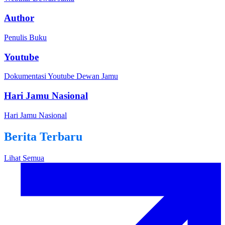
Author
Penulis Buku
Youtube
Dokumentasi Youtube Dewan Jamu
Hari Jamu Nasional
Hari Jamu Nasional
Berita Terbaru
Lihat Semua