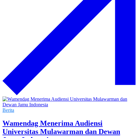
Berita
Wamendag Menerima Audiensi
Universitas Mulawarman dan Dewan