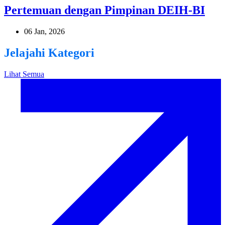
Pertemuan dengan Pimpinan DEIH-BI
06 Jan, 2026
Jelajahi Kategori
Lihat Semua