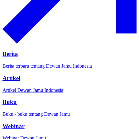
Berita
Berita terbaru tentang Dewan Jamu Indonesia
Artikel
Artikel Dewan Jamu Indonesia
Buku
Buku - buku tentang Dewan Jamu
Webinar
Webinar Dewan Jamu