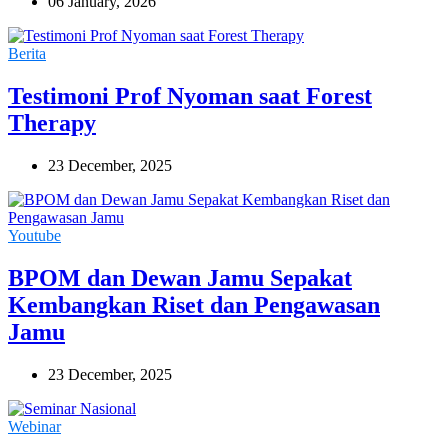
06 January, 2026
Berita
Testimoni Prof Nyoman saat Forest
Therapy
23 December, 2025
Youtube
BPOM dan Dewan Jamu Sepakat
Kembangkan Riset dan Pengawasan
Jamu
23 December, 2025
Webinar