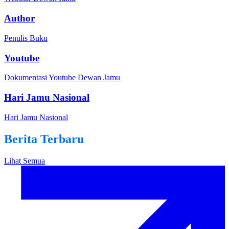
Author
Penulis Buku
Youtube
Dokumentasi Youtube Dewan Jamu
Hari Jamu Nasional
Hari Jamu Nasional
Berita Terbaru
Lihat Semua