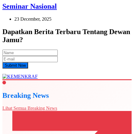
Seminar Nasional
23 December, 2025
Dapatkan Berita Terbaru Tentang Dewan
Jamu?
Submit Now
Breaking News
Lihat Semua Breaking News