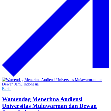
Berita
Wamendag Menerima Audiensi
Universitas Mulawarman dan Dewan