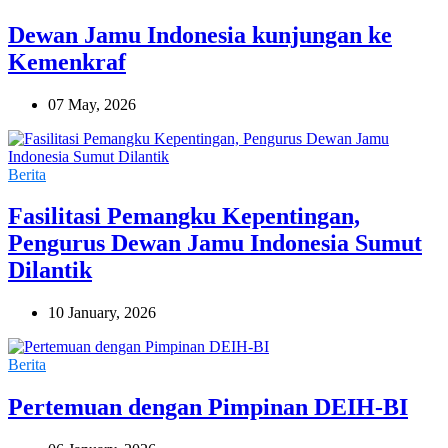
Dewan Jamu Indonesia kunjungan ke
Kemenkraf
07 May, 2026
Berita
Fasilitasi Pemangku Kepentingan,
Pengurus Dewan Jamu Indonesia Sumut
Dilantik
10 January, 2026
Berita
Pertemuan dengan Pimpinan DEIH-BI