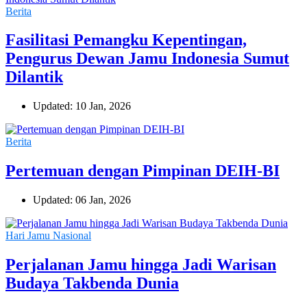
Berita
Fasilitasi Pemangku Kepentingan,
Pengurus Dewan Jamu Indonesia Sumut
Dilantik
Updated: 10 Jan, 2026
Berita
Pertemuan dengan Pimpinan DEIH-BI
Updated: 06 Jan, 2026
Hari Jamu Nasional
Perjalanan Jamu hingga Jadi Warisan
Budaya Takbenda Dunia