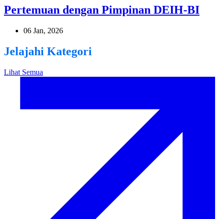
Pertemuan dengan Pimpinan DEIH-BI
06 Jan, 2026
Jelajahi Kategori
Lihat Semua