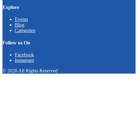
Explore
Events
Blog
Categories
Follow us On
Facebook
Instagram
© 2026 All Rights Reserved