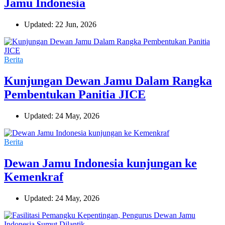
Jamu Indonesia
Updated: 22 Jun, 2026
Berita
Kunjungan Dewan Jamu Dalam Rangka
Pembentukan Panitia JICE
Updated: 24 May, 2026
Berita
Dewan Jamu Indonesia kunjungan ke
Kemenkraf
Updated: 24 May, 2026