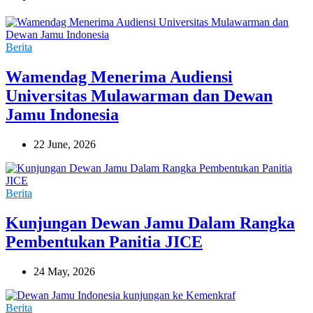
Berita
Wamendag Menerima Audiensi
Universitas Mulawarman dan Dewan
Jamu Indonesia
22 June, 2026
Berita
Kunjungan Dewan Jamu Dalam Rangka
Pembentukan Panitia JICE
24 May, 2026
Berita