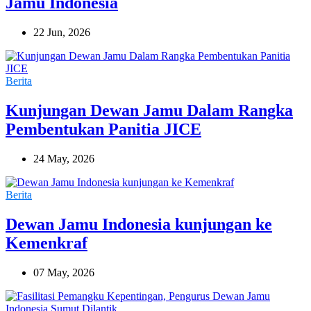
Jamu Indonesia
22 Jun, 2026
Berita
Kunjungan Dewan Jamu Dalam Rangka
Pembentukan Panitia JICE
24 May, 2026
Berita
Dewan Jamu Indonesia kunjungan ke
Kemenkraf
07 May, 2026