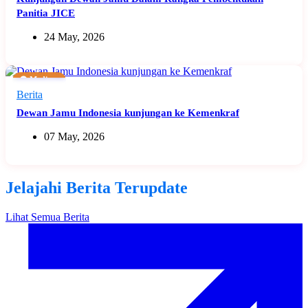
Panitia JICE
24 May, 2026
🟠 Medium
Berita
Dewan Jamu Indonesia kunjungan ke Kemenkraf
07 May, 2026
Jelajahi Berita Terupdate
Lihat Semua Berita