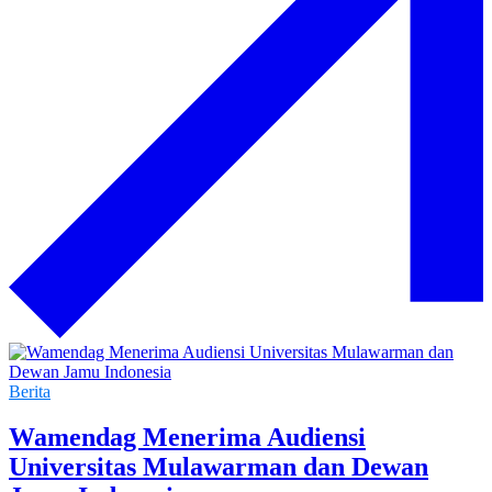
Berita
Wamendag Menerima Audiensi
Universitas Mulawarman dan Dewan