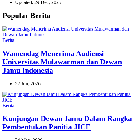
Updated: 29 Dec, 2025
Popular Berita
Berita
Wamendag Menerima Audiensi
Universitas Mulawarman dan Dewan
Jamu Indonesia
22 Jun, 2026
Berita
Kunjungan Dewan Jamu Dalam Rangka
Pembentukan Panitia JICE