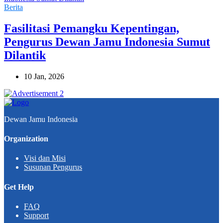
Berita
Fasilitasi Pemangku Kepentingan,
Pengurus Dewan Jamu Indonesia Sumut
Dilantik
10 Jan, 2026
Dewan Jamu Indonesia
Organization
Visi dan Misi
Susunan Pengurus
Get Help
FAQ
Support