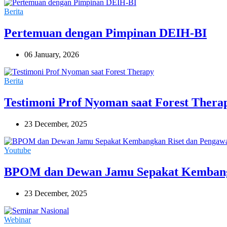
Berita
Pertemuan dengan Pimpinan DEIH-BI
06 January, 2026
Berita
Testimoni Prof Nyoman saat Forest Thera
23 December, 2025
Youtube
BPOM dan Dewan Jamu Sepakat Kembang
23 December, 2025
Webinar