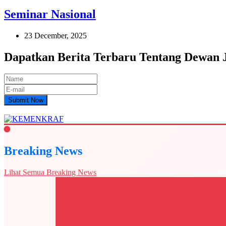
Seminar Nasional
23 December, 2025
Dapatkan Berita Terbaru Tentang Dewan
Submit Now
Breaking News
Lihat Semua Breaking News