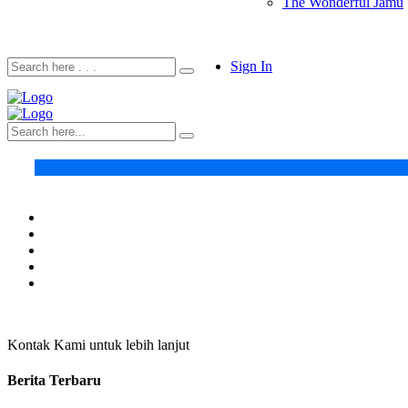
The Wonderful Jamu
Sign In
Kontak Kami untuk lebih lanjut
Berita Terbaru