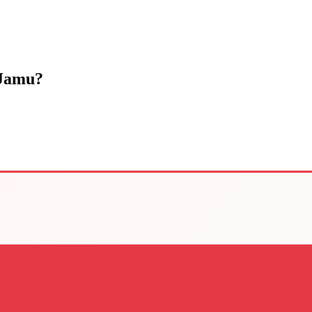
 Jamu?