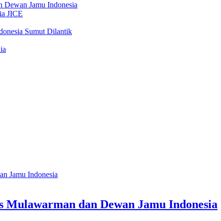
as Mulawarman dan Dewan Jamu Indonesia