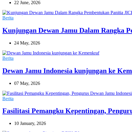
22 June, 2026
Berita
Kunjungan Dewan Jamu Dalam Rangka Pe
24 May, 2026
Berita
Dewan Jamu Indonesia kunjungan ke Kem
07 May, 2026
Berita
Fasilitasi Pemangku Kepentingan, Pengur
10 January, 2026