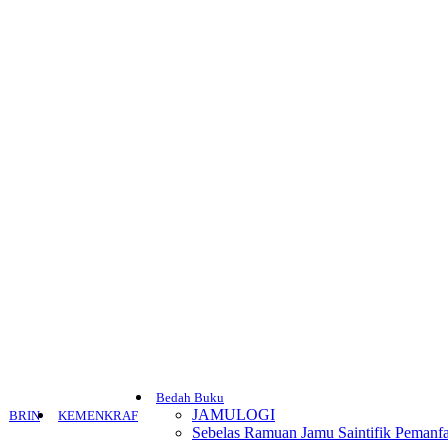
Bedah Buku
JAMULOGI
BRIN
KEMENKRAF
Sebelas Ramuan Jamu Saintifik Pemanfa