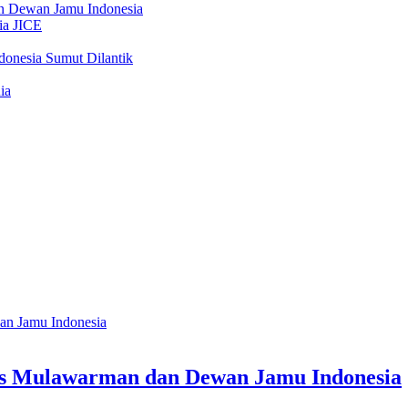
as Mulawarman dan Dewan Jamu Indonesia