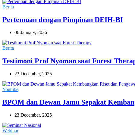
Berita
Pertemuan dengan Pimpinan DEIH-BI
06 January, 2026
Berita
Testimoni Prof Nyoman saat Forest Thera
23 December, 2025
Youtube
BPOM dan Dewan Jamu Sepakat Kembang
23 December, 2025
Webinar