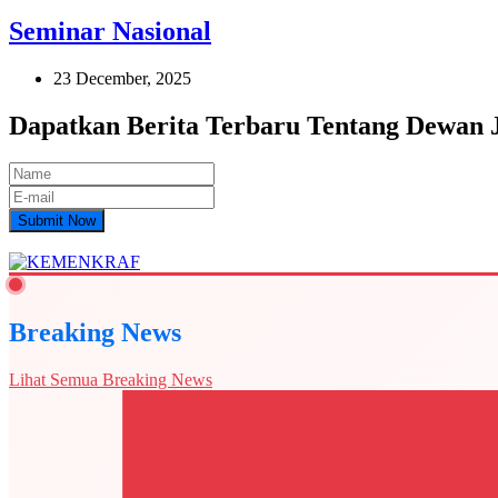
Seminar Nasional
23 December, 2025
Dapatkan Berita Terbaru Tentang Dewan
Submit Now
Breaking News
Lihat Semua Breaking News