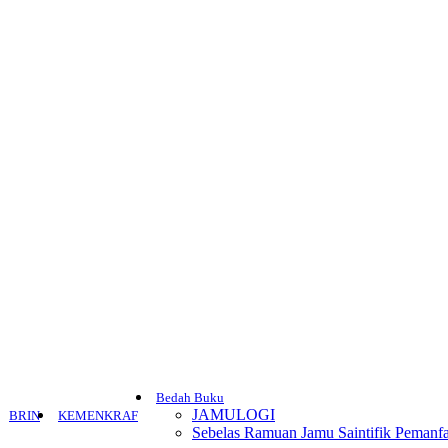
Bedah Buku
JAMULOGI
BRIN
KEMENKRAF
Sebelas Ramuan Jamu Saintifik Pemanfa