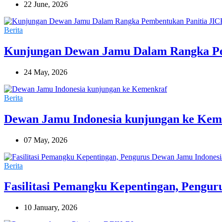
22 June, 2026
Berita
Kunjungan Dewan Jamu Dalam Rangka Pe
24 May, 2026
Berita
Dewan Jamu Indonesia kunjungan ke Kem
07 May, 2026
Berita
Fasilitasi Pemangku Kepentingan, Pengur
10 January, 2026