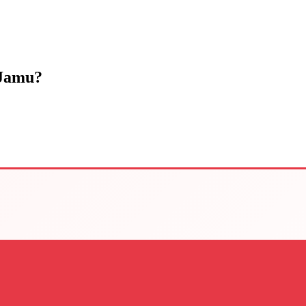
 Jamu?