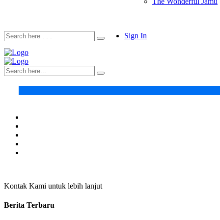
The Wonderful Jamu
Sign In
Kontak Kami untuk lebih lanjut
Berita Terbaru