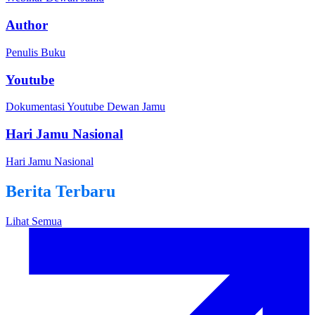
Author
Penulis Buku
Youtube
Dokumentasi Youtube Dewan Jamu
Hari Jamu Nasional
Hari Jamu Nasional
Berita Terbaru
Lihat Semua