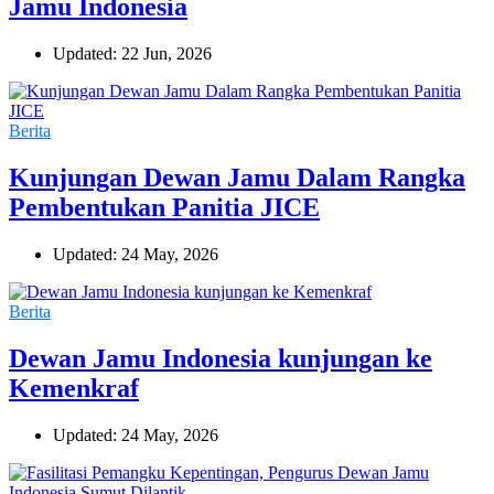
Jamu Indonesia
Updated: 22 Jun, 2026
Berita
Kunjungan Dewan Jamu Dalam Rangka
Pembentukan Panitia JICE
Updated: 24 May, 2026
Berita
Dewan Jamu Indonesia kunjungan ke
Kemenkraf
Updated: 24 May, 2026