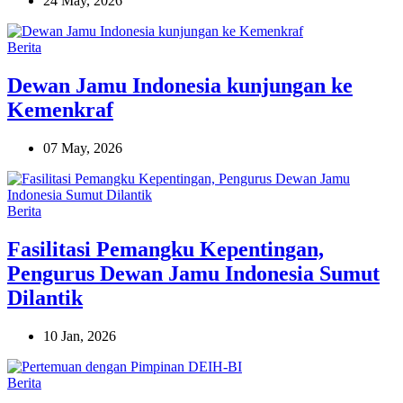
24 May, 2026
Berita
Dewan Jamu Indonesia kunjungan ke
Kemenkraf
07 May, 2026
Berita
Fasilitasi Pemangku Kepentingan,
Pengurus Dewan Jamu Indonesia Sumut
Dilantik
10 Jan, 2026
Berita