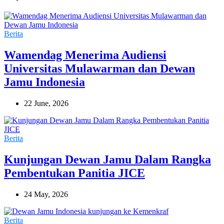
Berita
Wamendag Menerima Audiensi
Universitas Mulawarman dan Dewan
Jamu Indonesia
22 June, 2026
Berita
Kunjungan Dewan Jamu Dalam Rangka
Pembentukan Panitia JICE
24 May, 2026
Berita