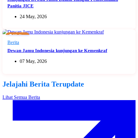
Panitia JICE
24 May, 2026
🟠 Medium
Berita
Dewan Jamu Indonesia kunjungan ke Kemenkraf
07 May, 2026
Jelajahi Berita Terupdate
Lihat Semua Berita