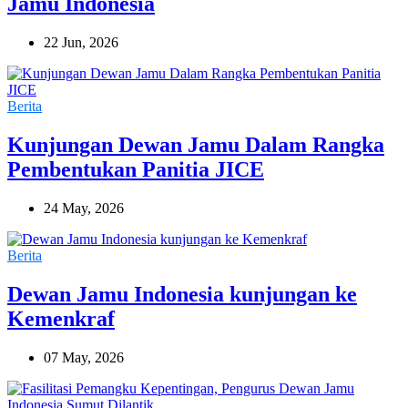
Jamu Indonesia
22 Jun, 2026
Berita
Kunjungan Dewan Jamu Dalam Rangka
Pembentukan Panitia JICE
24 May, 2026
Berita
Dewan Jamu Indonesia kunjungan ke
Kemenkraf
07 May, 2026