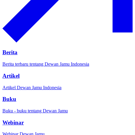
Berita
Berita terbaru tentang Dewan Jamu Indonesia
Artikel
Artikel Dewan Jamu Indonesia
Buku
Buku - buku tentang Dewan Jamu
Webinar
Webinar Dewan Jamu