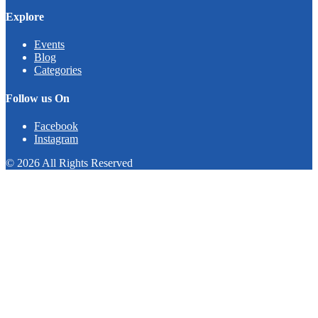
Explore
Events
Blog
Categories
Follow us On
Facebook
Instagram
© 2026 All Rights Reserved