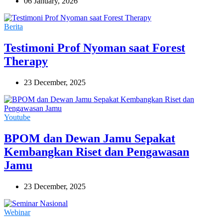
06 January, 2026
Berita
Testimoni Prof Nyoman saat Forest
Therapy
23 December, 2025
Youtube
BPOM dan Dewan Jamu Sepakat
Kembangkan Riset dan Pengawasan
Jamu
23 December, 2025
Webinar