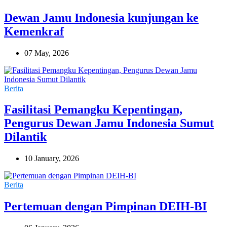
Dewan Jamu Indonesia kunjungan ke
Kemenkraf
07 May, 2026
Berita
Fasilitasi Pemangku Kepentingan,
Pengurus Dewan Jamu Indonesia Sumut
Dilantik
10 January, 2026
Berita
Pertemuan dengan Pimpinan DEIH-BI