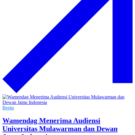
Berita
Wamendag Menerima Audiensi
Universitas Mulawarman dan Dewan