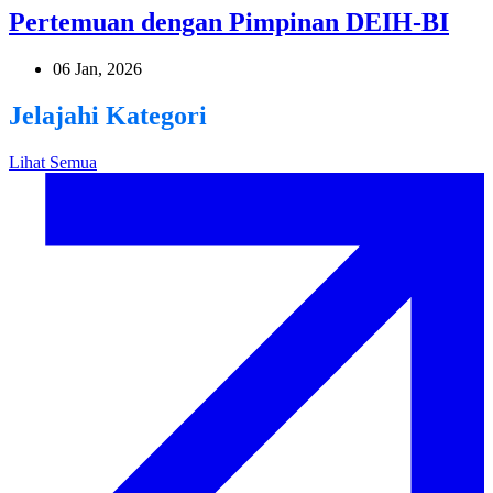
Pertemuan dengan Pimpinan DEIH-BI
06 Jan, 2026
Jelajahi Kategori
Lihat Semua