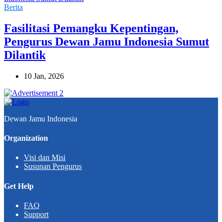
Berita
Fasilitasi Pemangku Kepentingan,
Pengurus Dewan Jamu Indonesia Sumut
Dilantik
10 Jan, 2026
Dewan Jamu Indonesia
Organization
Visi dan Misi
Susunan Pengurus
Get Help
FAQ
Support