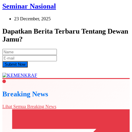
Seminar Nasional
23 December, 2025
Dapatkan Berita Terbaru Tentang Dewan
Jamu?
Submit Now
Breaking News
Lihat Semua Breaking News