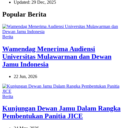
Updated: 29 Dec, 2025
Popular Berita
Berita
Wamendag Menerima Audiensi
Universitas Mulawarman dan Dewan
Jamu Indonesia
22 Jun, 2026
Berita
Kunjungan Dewan Jamu Dalam Rangka
Pembentukan Panitia JICE