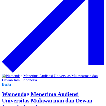
Berita
Wamendag Menerima Audiensi
Universitas Mulawarman dan Dewan