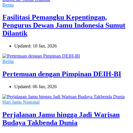
Berita
Fasilitasi Pemangku Kepentingan,
Pengurus Dewan Jamu Indonesia Sumut
Dilantik
Updated: 10 Jan, 2026
Berita
Pertemuan dengan Pimpinan DEIH-BI
Updated: 06 Jan, 2026
Hari Jamu Nasional
Perjalanan Jamu hingga Jadi Warisan
Budaya Takbenda Dunia