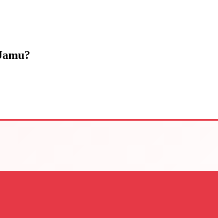
 Jamu?