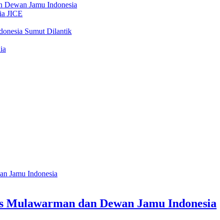
as Mulawarman dan Dewan Jamu Indonesia