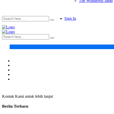
The Wonderful Jamu
Sign In
Kontak Kami untuk lebih lanjut
Berita Terbaru