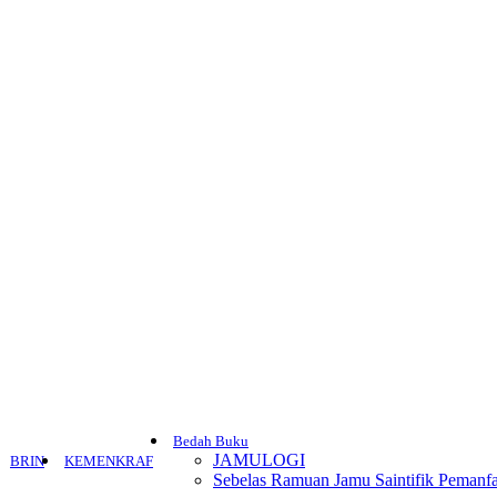
Bedah Buku
JAMULOGI
BRIN
KEMENKRAF
Sebelas Ramuan Jamu Saintifik Pemanfa