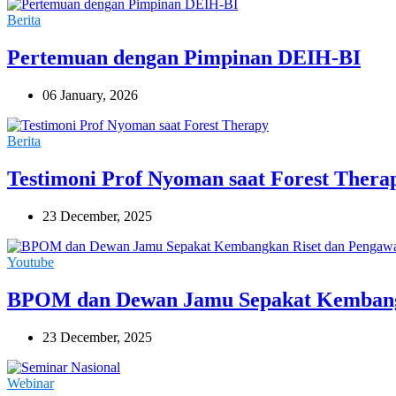
Berita
Pertemuan dengan Pimpinan DEIH-BI
06 January, 2026
Berita
Testimoni Prof Nyoman saat Forest Thera
23 December, 2025
Youtube
BPOM dan Dewan Jamu Sepakat Kembang
23 December, 2025
Webinar