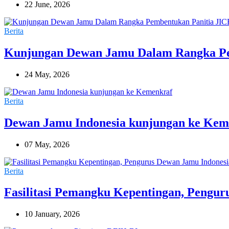
22 June, 2026
Berita
Kunjungan Dewan Jamu Dalam Rangka Pe
24 May, 2026
Berita
Dewan Jamu Indonesia kunjungan ke Kem
07 May, 2026
Berita
Fasilitasi Pemangku Kepentingan, Pengur
10 January, 2026