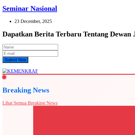
Seminar Nasional
23 December, 2025
Dapatkan Berita Terbaru Tentang Dewan
Submit Now
Breaking News
Lihat Semua Breaking News